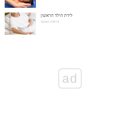
לידת הילד הראשון
בריאות האישה
ad