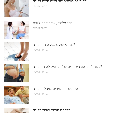
הכנה פסיכולוגית של נשים הרות ללידה
בריאות האישה
פחד מלידה, אני פוחדת ללדת
בריאות האישה
למה אישה שמנה אחרי הלידה?
בריאות האישה
כיצד לחזק את השרירים של הנרתיק לאחר הלידה?
בריאות האישה
איך לשרוד הצירים במהלך הלידה
בריאות האישה
הפחתת הרחם לאחר הלידה