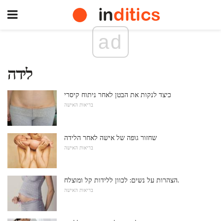
ad
לידה
כיצד לנקות את הבטן לאחר ניתוח קיסרי
בריאות האישה
שחזור גופה של אישה לאחר הלידה
בריאות האישה
הצהרות על נשים: לכוון ללידות קל ומוצלח.
בריאות האישה