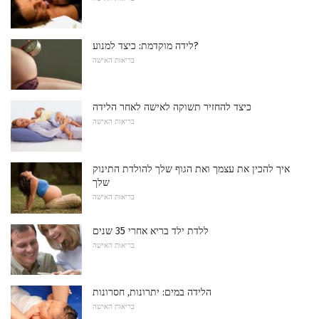
לידה מוקדמת: כיצד למנוע?
בריאות האישה
כיצד להחזיר תשוקה לאישה לאחר הלידה
בריאות האישה
איך להכין את עצמך ואת הגוף שלך להולדת התינוק
שלך
בריאות האישה
ללדת ילד בריא אחרי 35 שנים
בריאות האישה
הלידה במים: יתרונות, חסרונות
בריאות האישה