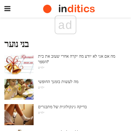
ad
בני נוער
מה אם אני לא יודע מה יקרה אחרי שעזב את בית
הספר?
ילדים
מה לעשות בזמנך החופשי
ילדים
בדיקה גינקולוגית של מתבגרים
ילדים