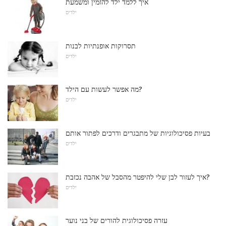
איך ללמד ילד להזמין ומשמעת
ילדים
תסרוקות אופנתיות לבנות
ילדים
מה אפשר לעשות עם הילד?
ילדים
בעיות פסיכולוגיות של מתבגרים ודרכים לפתור אותם
ילדים
איך לעזור לבן שלי להיפטר מהסבל של אהבה נכזבת?
ילדים
עזרה פסיכולוגית להורים של בני נוער