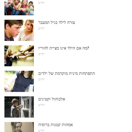
ילדים
עזרה לילד בגיל המעבר
ילדים
מה אם הילד אינו מציית להוריו?
ילדים
התפתחות מינית מוקדמת של ילדים
ילדים
אלכוהול וקטינים
ילדים
אמהות קטנות ברוסיה
ילדים