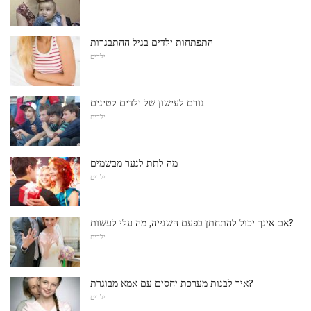
התפתחות ילדים בגיל ההתבגרות
ילדים
גורם לעישון של ילדים קטינים
ילדים
מה לתת לנער מבשמים
ילדים
אם אינך יכול להתחתן בפעם השנייה, מה עלי לעשות?
ילדים
איך לבנות מערכת יחסים עם אמא מבוגרת?
ילדים