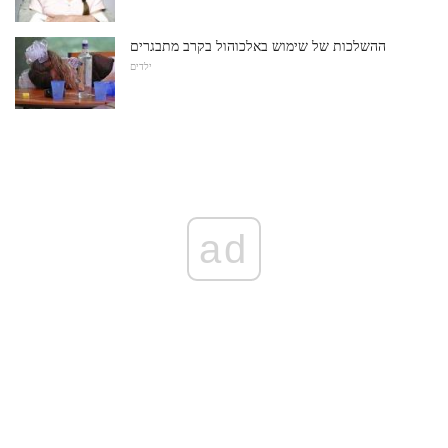
ההשלכות של שימוש באלכוהול בקרב מתבגרים
ילדים
ad