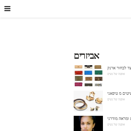
אביזרים
אופנה של נשים
אופנה של נשים
 ומראה מודרני
אופנה של נשים