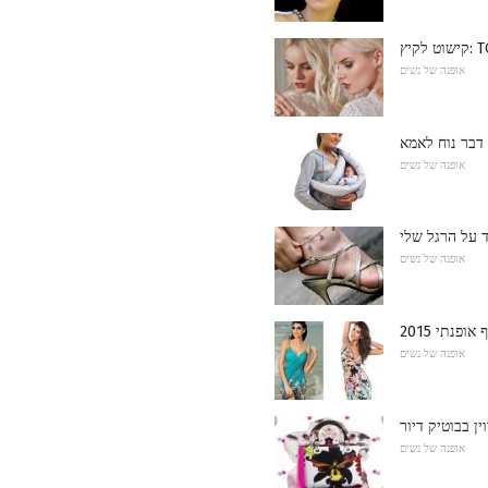
אופנה של נשים
דבר נוח לאמא
אופנה של נשים
ד על הרגל שלי
אופנה של נשים
פנתי 2015
אופנה של נשים
ן בבוטיק דיור
אופנה של נשים