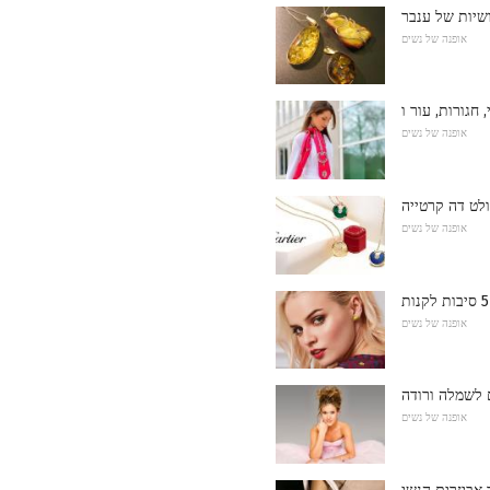
שיות של ענבר
אופנה של נשים
אופנה של נשים
לט דה קרטייה
אופנה של נשים
אופנה של נשים
 לשמלה ורודה
אופנה של נשים