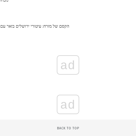
מבחר 
הקסם של מזרח: עיטורי ירושלים בזאר עם 
ad
ad
BACK TO TOP