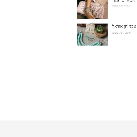
אביזרים הנשי
אופנה של נשים
אבני חן אוראל
אופנה של נשים