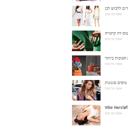
רים ללבוש לבן
אופנה של נשים
וס דה קרטייה
אופנה של נשים
הטובות ביותר
אופנה של נשים
טיפים סגנונות
אופנה של נשים
אופנה של נשים