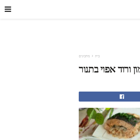
בית
מתכונים
 ורוד אפוי בתנור