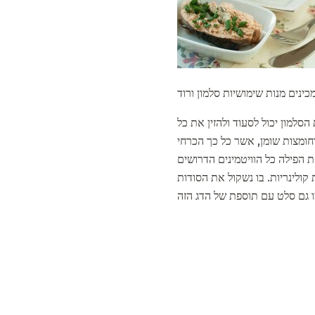
כינים מנות שימושיות סלמון ורוד
הסלמון יכול לסעוד ולהזין את כל
יומי של יסודות קורט וחומצות שומן, אשר כל כך הכרחי
ת הפילה כל הוויטמינים הדרושים
 קולינריות. בו נשקול את הסודות