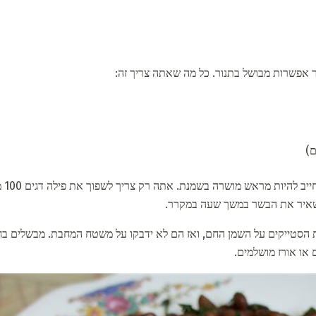
 אפשרות מבושל בתנור. כל מה שאתה צריך זה:
ם)
כדי 
השאיר את הבשר במשך שעה במקרר.
או אורז מושלמים.