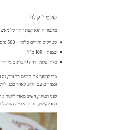
סלמון קלוי
מתכון זה הוא קצת יותר קל מאשר
סטייקים ורודים סלמון - 500 גרם
שמנת - 100 מ"ל
מלח, פלפל, זירה (תבלינים מזרחיי
ומפזרים עם זירה. לאחר מכן, ל
כמו לקשט, תפוחי אדמה מבושלים 