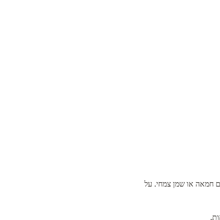
ם חמאה או שמן צמחי. על